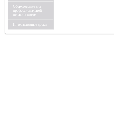
Оборудование для
профессиональной
печати в цвете
Интерактивные доски